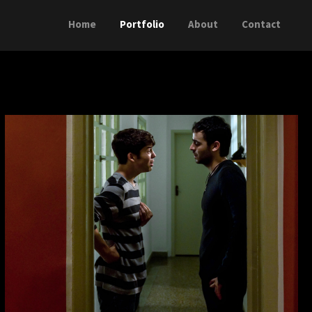
Home
Portfolio
About
Contact